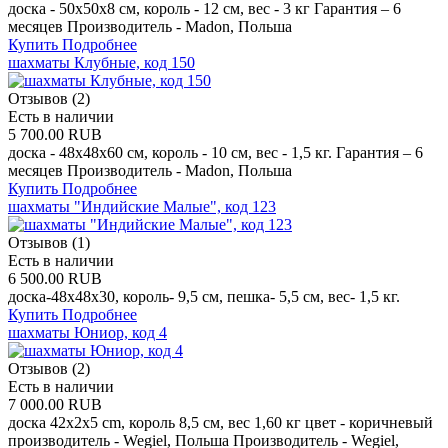
доска - 50х50х8 см, король - 12 см, вес - 3 кг Гарантия – 6
месяцев Производитель - Madon, Польша
Купить
Подробнее
шахматы Клубные, код 150
Отзывов (2)
Есть в наличии
5 700.00 RUB
доска - 48х48х60 см, король - 10 см, вес - 1,5 кг. Гарантия – 6
месяцев Производитель - Madon, Польша
Купить
Подробнее
шахматы "Индийские Малые", код 123
Отзывов (1)
Есть в наличии
6 500.00 RUB
доска-48х48х30, король- 9,5 см, пешка- 5,5 см, вес- 1,5 кг.
Купить
Подробнее
шахматы Юниор, код 4
Отзывов (2)
Есть в наличии
7 000.00 RUB
доска 42x2x5 cm, король 8,5 см, вес 1,60 кг цвет - коричневый
производитель - Wegiel, Польша Производитель - Wegiel,