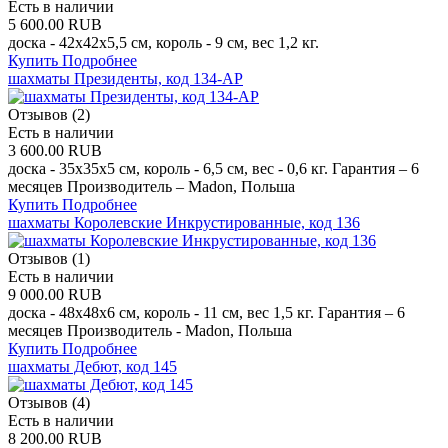
Есть в наличии
5 600.00 RUB
доска - 42x42x5,5 см, король - 9 см, вес 1,2 кг.
Купить
Подробнее
шахматы Президенты, код 134-AP
Отзывов (2)
Есть в наличии
3 600.00 RUB
доска - 35х35х5 см, король - 6,5 см, вес - 0,6 кг. Гарантия – 6
месяцев Производитель – Madon, Польша
Купить
Подробнее
шахматы Королевские Инкрустированные, код 136
Отзывов (1)
Есть в наличии
9 000.00 RUB
доска - 48х48х6 см, король - 11 см, вес 1,5 кг. Гарантия – 6
месяцев Производитель - Madon, Польша
Купить
Подробнее
шахматы Дебют, код 145
Отзывов (4)
Есть в наличии
8 200.00 RUB