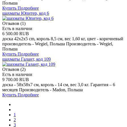
Польша
Купить
Подробнее
шахматы Юпитер, код 6
Отзывов (1)
Есть в наличии
6 500.00 RUB
доска 42x2x5 cm, король 8,5 см, вес 1,60 кг, цвет - коричневый
производитель - Wegiel, Польша Производитель - Wegiel,
Польша
Купить
Подробнее
шахматы Галант, код 109
Отзывов (2)
Есть в наличии
9 700.00 RUB
доска - 58x58x7 см, король - 14 см, вес 3,0 кг. Гарантия – 6
месяцев Производитель - Madon, Польша
Купить
Подробнее
1
2
3