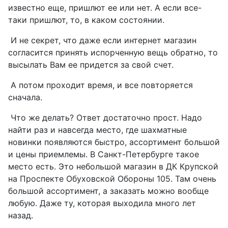
известно еще, пришлют ее или нет. А если все-
таки пришлют, то, в каком состоянии.
И не секрет, что даже если интернет магазин
согласится принять испорченную вещь обратно, то
высылать Вам ее придется за свой счет.
А потом проходит время, и все повторяется
сначала.
Что же делать? Ответ достаточно прост. Надо
найти раз и навсегда место, где шахматные
новинки появляются быстро, ассортимент большой
и цены приемлемы. В Санкт-Петербурге такое
место есть. Это небольшой магазин в ДК Крупской
на Проспекте Обуховской Обороны 105. Там очень
большой ассортимент, а заказать можно вообще
любую. Даже ту, которая выходила много лет
назад.