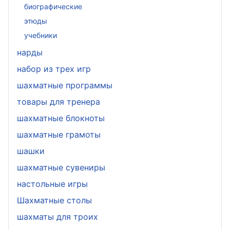
биографические
этюды
учебники
нарды
набор из трех игр
шахматные программы
товары для тренера
шахматные блокноты
шахматные грамоты
шашки
шахматные сувениры
настольные игры
Шахматные столы
шахматы для троих