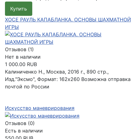
Купить
Подробнее
ХOCE РАУЛЬ КАПАБЛАНКА. ОСНОВЫ ШАХМАТНОЙ
ИГРЫ
Отзывов (1)
Нет в наличии
1 000.00 RUB
Калиниченко Н., Москва, 2016 г., 890 стр.,
Изд."Эксмо", Формат: 162x260 Возможна отправка
почтой по России
Подробнее
Искусство маневрирования
Отзывов (0)
Есть в наличии
550.00 RUB