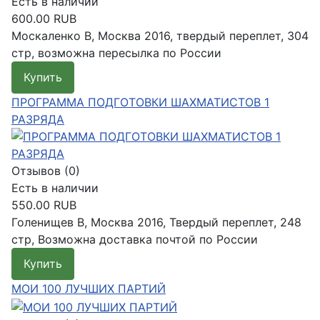
Есть в наличии
600.00 RUB
Москаленко В, Москва 2016, твердый переплет, 304
стр, возможна пересылка по России
Купить
Подробнее
ПРОГРАММА ПОДГОТОВКИ ШАХМАТИСТОВ 1
РАЗРЯДА
Отзывов (0)
Есть в наличии
550.00 RUB
Голенищев В, Москва 2016, Твердый переплет, 248
стр, Возможна доставка почтой по России
Купить
Подробнее
МОИ 100 ЛУЧШИХ ПАРТИЙ