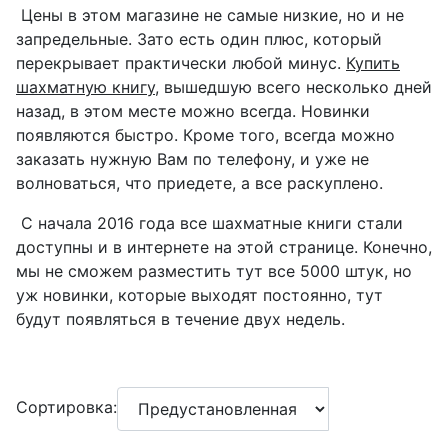
Цены в этом магазине не самые низкие, но и не
запредельные. Зато есть один плюс, который
перекрывает практически любой минус.
Купить
шахматную книгу
, вышедшую всего несколько дней
назад, в этом месте можно всегда. Новинки
появляются быстро. Кроме того, всегда можно
заказать нужную Вам по телефону, и уже не
волноваться, что приедете, а все раскуплено.
С начала 2016 года все шахматные книги стали
доступны и в интернете на этой странице. Конечно,
мы не сможем разместить тут все 5000 штук, но
уж новинки, которые выходят постоянно, тут
будут появляться в течение двух недель.
Сортировка: