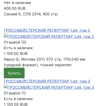
Нет в наличии
400.00 RUB
Сакаев К, СПб 2014, 400 стр.
Подробнее
ГРОССМЕЙСТЕРСКИЙ РЕПЕРТУАР 1.d4, том 2
Отзывов (0)
Есть в наличии
1 100.00 RUB
Аврух Б, Москва 2011, 672 стр, 170x240 мм
(средний формат), тонкий переплет.
Купить
Подробнее
ГРОССМЕЙСТЕРСКИЙ РЕПЕРТУАР 1.d4, том 3
Отзывов (1)
Есть в наличии
1 100.00 RUB