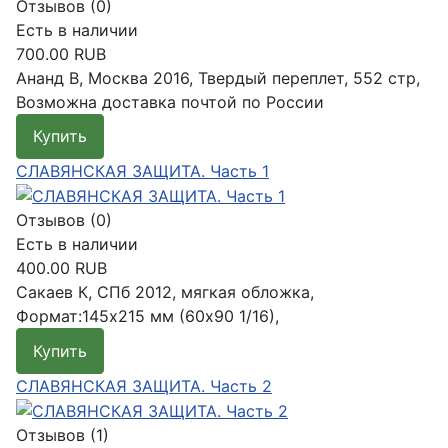
Отзывов (0)
Есть в наличии
700.00 RUB
Ананд В, Москва 2016, Твердый переплет, 552 стр,
Возможна доставка почтой по России
Купить
Подробнее
СЛАВЯНСКАЯ ЗАЩИТА. Часть 1
Отзывов (0)
Есть в наличии
400.00 RUB
Сакаев К, СПб 2012, мягкая обложка,
Формат:145x215 мм (60х90 1/16),
Купить
Подробнее
СЛАВЯНСКАЯ ЗАЩИТА. Часть 2
Отзывов (1)