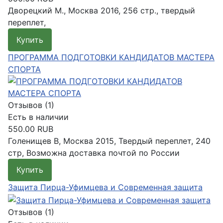
Дворецкий М., Москва 2016, 256 стр., твердый
переплет,
Купить
Подробнее
ПРОГРАММА ПОДГОТОВКИ КАНДИДАТОВ МАСТЕРА
СПОРТА
Отзывов (1)
Есть в наличии
550.00 RUB
Голенищев В, Москва 2015, Твердый переплет, 240
стр, Возможна доставка почтой по России
Купить
Подробнее
Защита Пирца-Уфимцева и Современная защита
Отзывов (1)