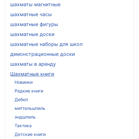
шахматы магнитные
шахматные часы
шахматные фигуры
шахматные доски
шахматные наборы для школ
демонстрационные доски
шахматы в аренду
Шахматные книги
Новинки
Редкие книги
Дебют
миттельшпиль
эндшпиль
Тактика
Детские книги