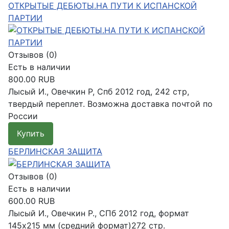
ОТКРЫТЫЕ ДЕБЮТЫ.НА ПУТИ К ИСПАНСКОЙ
ПАРТИИ
Отзывов (0)
Есть в наличии
800.00 RUB
Лысый И., Овечкин Р, Спб 2012 год, 242 стр,
твердый переплет. Возможна доставка почтой по
России
Купить
Подробнее
БЕРЛИНСКАЯ ЗАЩИТА
Отзывов (0)
Есть в наличии
600.00 RUB
Лысый И., Овечкин Р., СПб 2012 год, формат
145х215 мм (средний формат)272 стр.