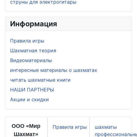
струны для электрогитары
Информация
Правила игры
Шахматная теория
Видеоматериалы
интересные материалы о шахматах
читать шахматные книги
НАШИ ПАРТНЕРЫ
Акции и скидки
ООО «Мир
Правила игры
шахматы
Шахмат»
профессиональн