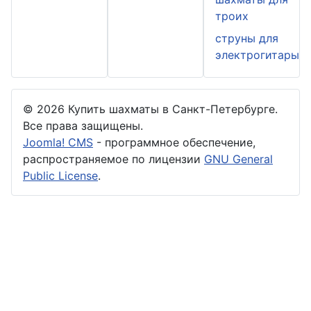
троих
струны для
электрогитары
© 2026 Купить шахматы в Санкт-Петербурге.
Все права защищены.
Joomla! CMS
- программное обеспечение,
распространяемое по лицензии
GNU General
Public License
.