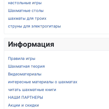
настольные игры
Шахматные столы
шахматы для троих
струны для электрогитары
Информация
Правила игры
Шахматная теория
Видеоматериалы
интересные материалы о шахматах
читать шахматные книги
НАШИ ПАРТНЕРЫ
Акции и скидки