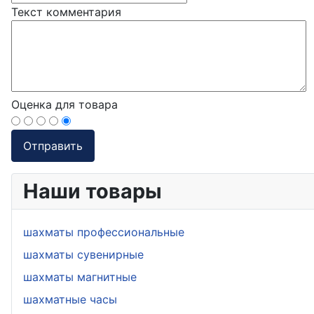
Текст комментария
Оценка для товара
Наши товары
шахматы профессиональные
шахматы сувенирные
шахматы магнитные
шахматные часы