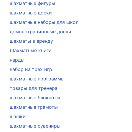
шахматные фигуры
шахматные доски
шахматные наборы для школ
демонстрационные доски
шахматы в аренду
Шахматные книги
нарды
набор из трех игр
шахматные программы
товары для тренера
шахматные блокноты
шахматные грамоты
шашки
шахматные сувениры