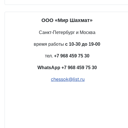
ООО «Мир Шахмат»
Санкт-Петербург и Москва
время работы
с 10-30 до 19-00
тел.
+7 968 459 75 30
WhatsApp
+7 968 459 75 30
chessok@list.ru