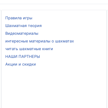
Правила игры
Шахматная теория
Видеоматериалы
интересные материалы о шахматах
читать шахматные книги
НАШИ ПАРТНЕРЫ
Акции и скидки