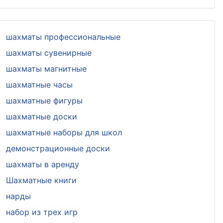
шахматы профессиональные
шахматы сувенирные
шахматы магнитные
шахматные часы
шахматные фигуры
шахматные доски
шахматные наборы для школ
демонстрационные доски
шахматы в аренду
Шахматные книги
нарды
набор из трех игр